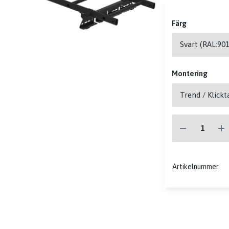
Färg
Montering
Artikelnummer