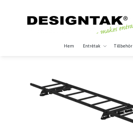
Hem
Entrétak
Tillbehör