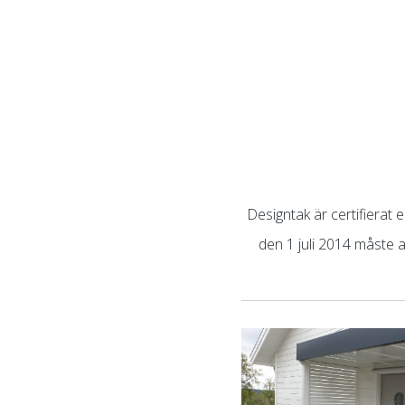
Designtak är certifierat
den 1 juli 2014 måste a