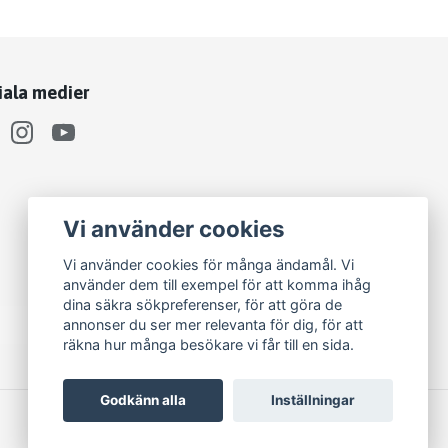
iala medier
Vi använder cookies
Vi använder cookies för många ändamål. Vi
använder dem till exempel för att komma ihåg
dina säkra sökpreferenser, för att göra de
annonser du ser mer relevanta för dig, för att
räkna hur många besökare vi får till en sida.
Godkänn alla
Inställningar