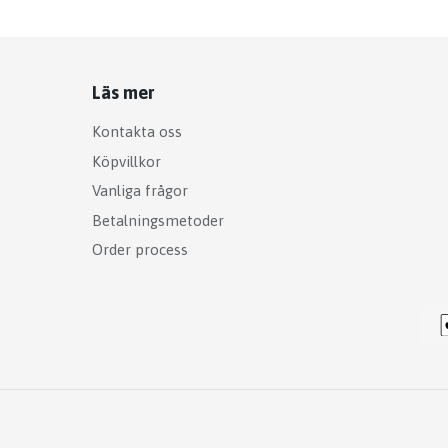
Läs mer
Kontakta oss
Köpvillkor
Vanliga frågor
Betalningsmetoder
Order process