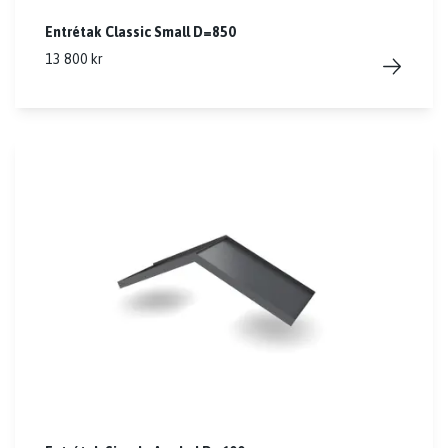
Entrétak Classic Small D=850
13 800 kr