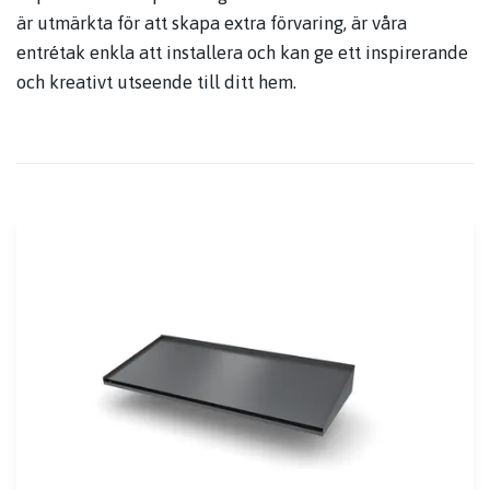
är utmärkta för att skapa extra förvaring, är våra
entrétak enkla att installera och kan ge ett inspirerande
och kreativt utseende till ditt hem.