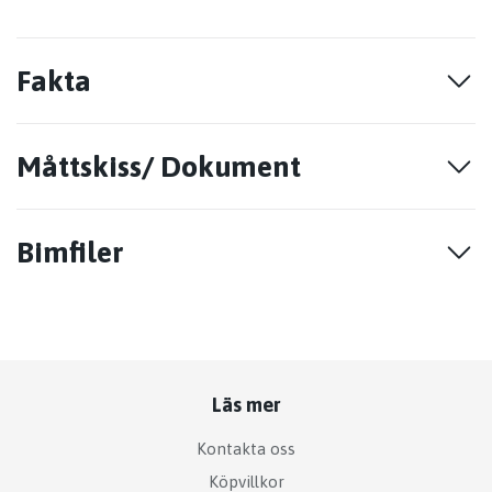
Fakta
Måttskiss/ Dokument
Bimfiler
Läs mer
Kontakta oss
Köpvillkor