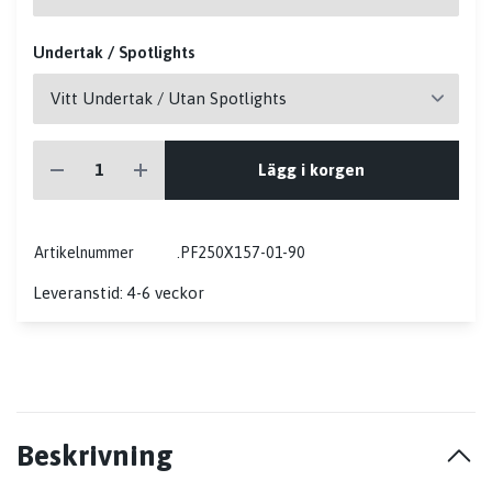
Undertak / Spotlights
Lägg i korgen
Artikelnummer
.PF250X157-01-90
Leveranstid: 4-6 veckor
Beskrivning