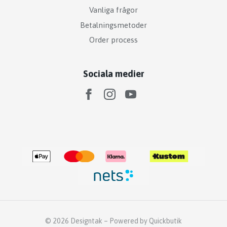
Vanliga frågor
Betalningsmetoder
Order process
Sociala medier
© 2026 Designtak
–
Powered by Quickbutik