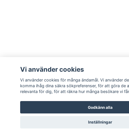
Vi använder cookies
Vi använder cookies för många ändamål. Vi använder dem 
komma ihåg dina säkra sökpreferenser, för att göra de 
relevanta för dig, för att räkna hur många besökare vi får t
Godkänn alla
Inställningar