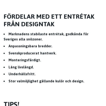
FÖRDELAR MED ETT ENTRÉTAK
FRÅN DESIGNTAK
Marknadens stabilaste entrétak, godkända för
Sveriges alla snözoner.
Anpassningsbara bredder.
Svenskproducerat hantverk.
Monteringsfärdigt.
Lång livslängd.
Underhållsfritt.
Stor valmöjlighet gällande kulör och design.
TIPS!