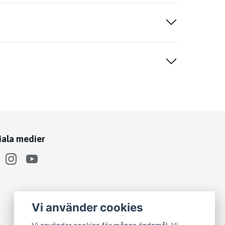
iala medier
Vi använder cookies