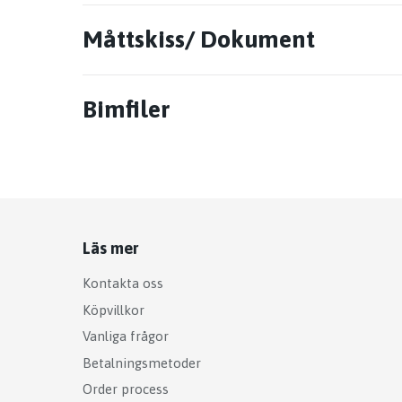
Måttskiss/ Dokument
Bimfiler
Läs mer
Kontakta oss
Köpvillkor
Vanliga frågor
Betalningsmetoder
Order process