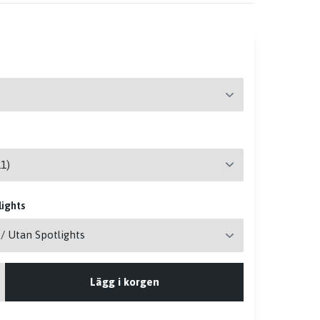
ights
Lägg i korgen