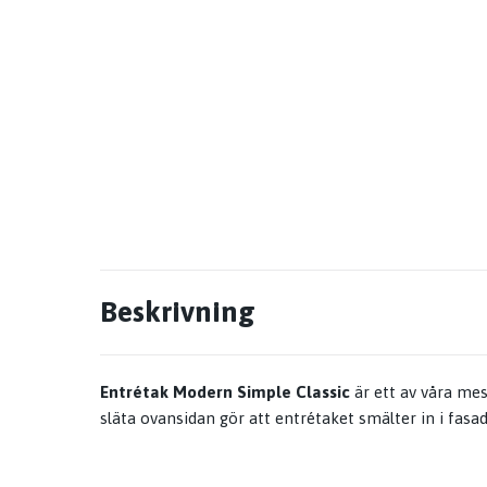
Beskrivning
Entrétak Modern Simple Classic
är ett av våra mes
släta ovansidan gör att entrétaket smälter in i fasa