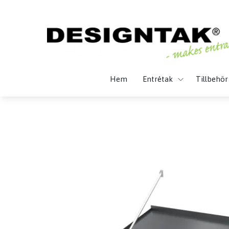
Hem
Entrétak
Tillbehör