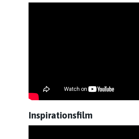
Inspirationsfilm