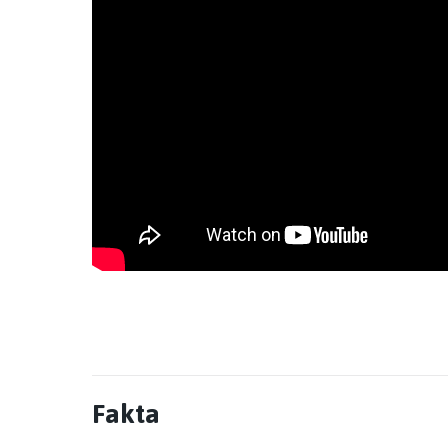
Fakta