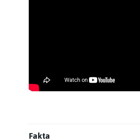
Fakta