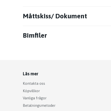
Måttskiss/ Dokument
Bimfiler
Läs mer
Kontakta oss
Köpvillkor
Vanliga frågor
Betalningsmetoder