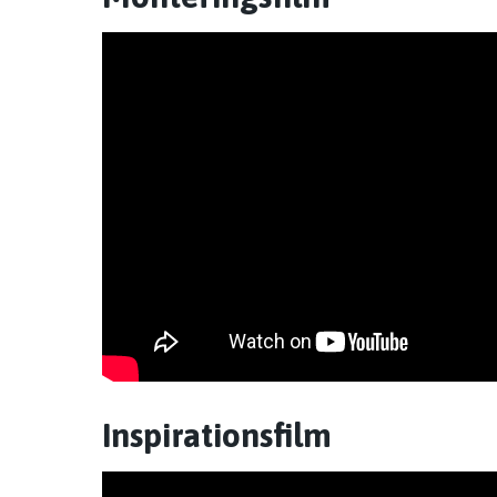
Inspirationsfilm