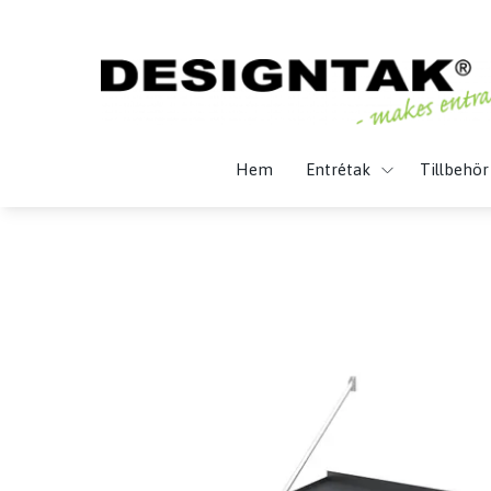
Hem
Entrétak
Tillbehör