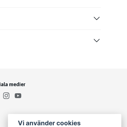
iala medier
Vi använder cookies