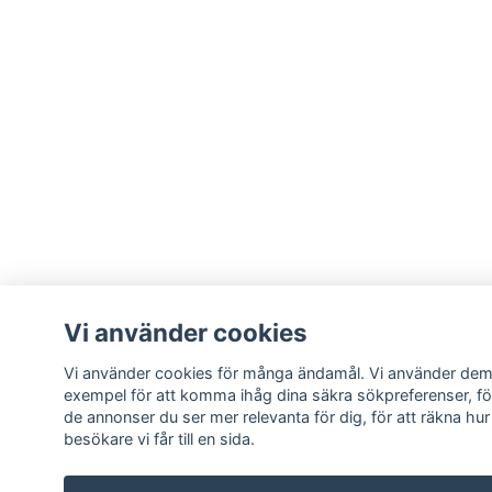
Vi använder cookies
Vi använder cookies för många ändamål. Vi använder dem t
exempel för att komma ihåg dina säkra sökpreferenser, för
de annonser du ser mer relevanta för dig, för att räkna h
besökare vi får till en sida.