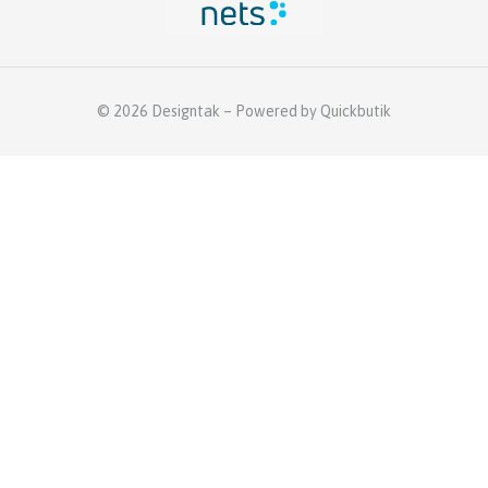
© 2026 Designtak
–
Powered by Quickbutik