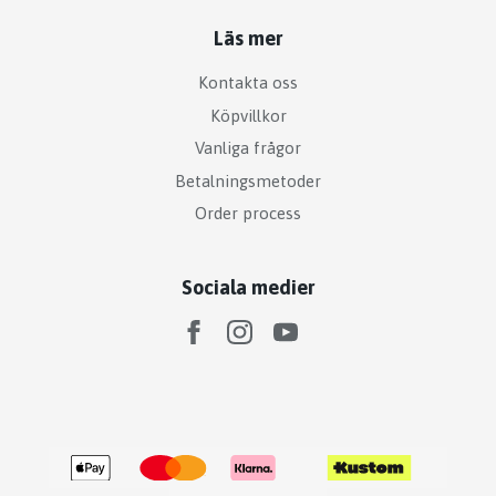
Läs mer
Kontakta oss
Köpvillkor
Vanliga frågor
Betalningsmetoder
Order process
Sociala medier