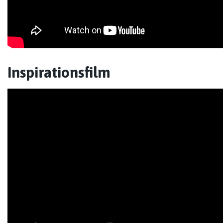
Inspirationsfilm