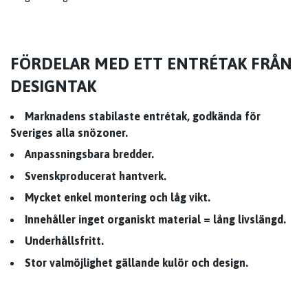
FÖRDELAR MED ETT ENTRÉTAK FRÅN
DESIGNTAK
Marknadens stabilaste entrétak, godkända för
Sveriges alla snözoner.
Anpassningsbara bredder.
Svenskproducerat hantverk.
Mycket enkel montering och låg vikt.
Innehåller inget organiskt material = lång livslängd.
Underhållsfritt.
Stor valmöjlighet gällande kulör och design.