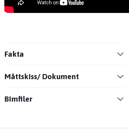
Fakta
Måttskiss/ Dokument
Bimfiler