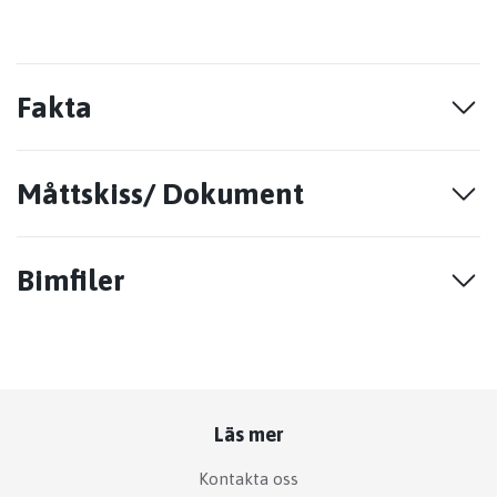
Fakta
Måttskiss/ Dokument
Bimfiler
Läs mer
Kontakta oss