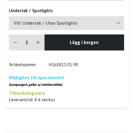
Undertak / Spotlights
Lägg i korgen
Artikelnummer
.H160X11-01-90
Möjlighet till specialmått
(kampanjpris gäller ej måttbeställda)
Tillverkningsvara
Leveranstid: 4-6 veckor