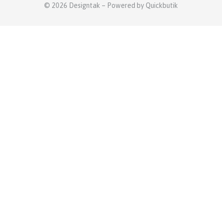
© 2026 Designtak
–
Powered by Quickbutik