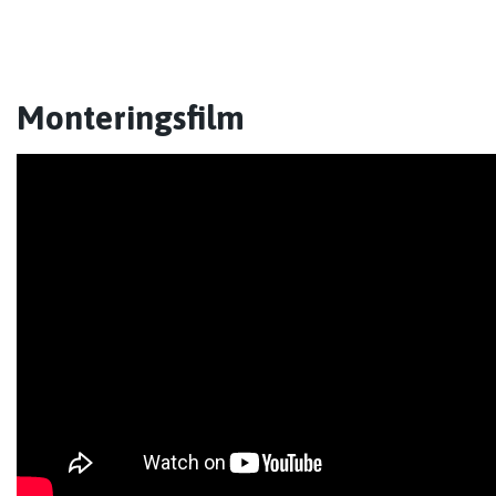
Monteringsfilm