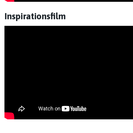
Inspirationsfilm