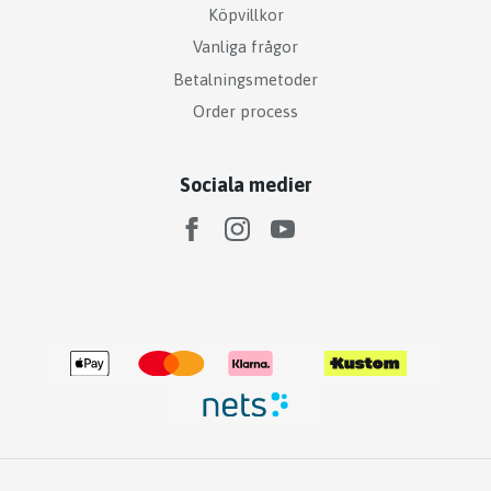
Köpvillkor
Vanliga frågor
Betalningsmetoder
Order process
Sociala medier