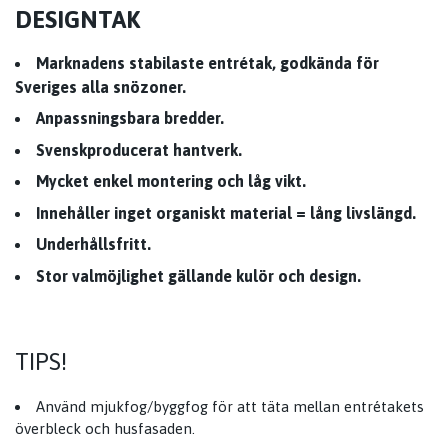
DESIGNTAK
Marknadens stabilaste entrétak, godkända för
Sveriges alla snözoner.
Anpassningsbara bredder.
Svenskproducerat hantverk.
Mycket enkel montering och låg vikt.
Innehåller inget organiskt material = lång livslängd.
Underhållsfritt.
Stor valmöjlighet gällande kulör och design.
TIPS!
Använd mjukfog/byggfog för att täta mellan entrétakets
överbleck och husfasaden.