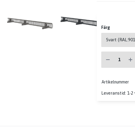
Färg
Artikelnummer
Leveranstid: 1-2