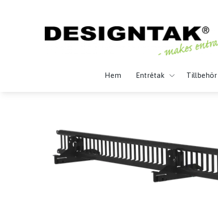
Hem
Entrétak
Tillbehör