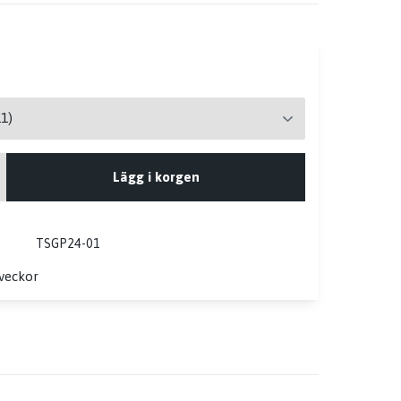
Lägg i korgen
TSGP24-01
 veckor