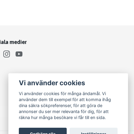
iala medier
Vi använder cookies
Vi använder cookies för många ändamål. Vi
använder dem till exempel för att komma ihåg
dina säkra sökpreferenser, för att göra de
annonser du ser mer relevanta för dig, för att
räkna hur många besökare vi får till en sida.