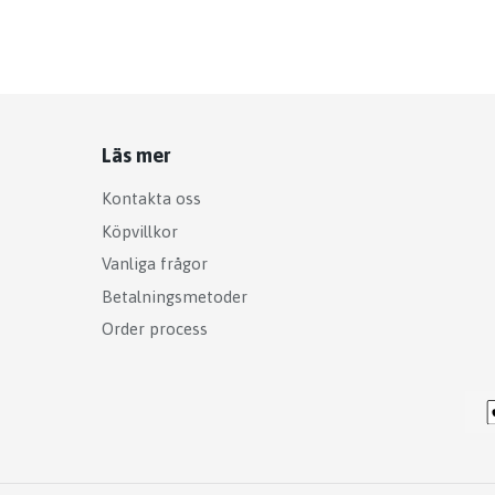
Läs mer
Kontakta oss
Köpvillkor
Vanliga frågor
Betalningsmetoder
Order process