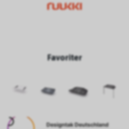
Favoriter