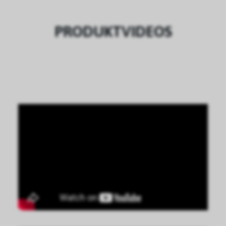
PRODUKTVIDEOS